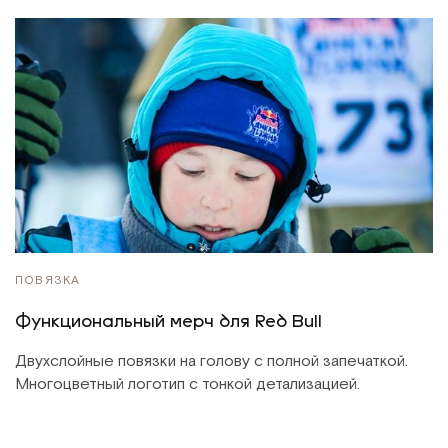
ПОВЯЗКА
Функциональный мерч для Red Bull
Двухслойные повязки на голову с полной запечаткой.
Многоцветный логотип с тонкой детализацией.