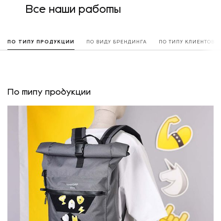
Все наши работы
ПО ТИПУ ПРОДУКЦИИ
ПО ВИДУ БРЕНДИНГА
ПО ТИПУ КЛИЕНТОВ
По типу продукции