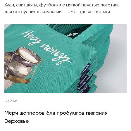
Худи, свитшоты, футболки с мягкой печатью логотипа
для сотрудников компании — ежегодные тиражи.
СУМКИ
Мерч шопперов для продуктов питания
Верховье