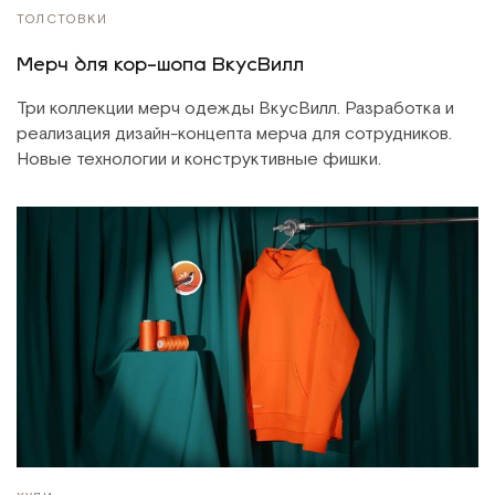
ТОЛСТОВКИ
Мерч для кор-шопа ВкусВилл
Три коллекции мерч одежды ВкусВилл. Разработка и
реализация дизайн-концепта мерча для сотрудников.
Новые технологии и конструктивные фишки.