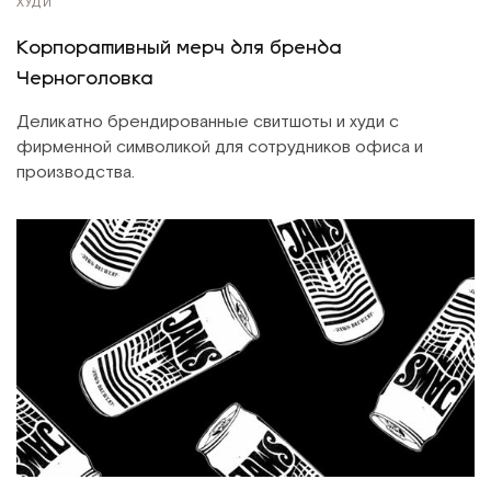
ХУДИ
Корпоративный мерч для бренда
Черноголовка
Деликатно брендированные свитшоты и худи с
фирменной символикой для сотрудников офиса и
производства.