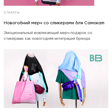
СТИКЕРЫ
Новогодний мерч со стикерами для Самокат
Эмоциональный вовлекающий мерч подарок со
стикерами, как новогодняя интеграция бренда.