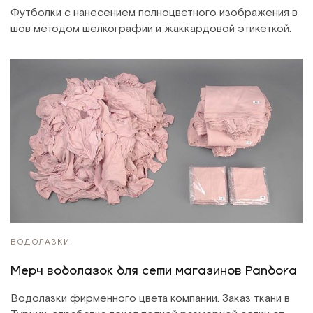
Футболки с нанесением полноцветного изображения в
шов методом шелкографии и жаккардовой этикеткой.
ВОДОЛАЗКИ
Мерч водолазок для сети магазинов Pandora
Водолазки фирменного цвета компании. Заказ ткани в