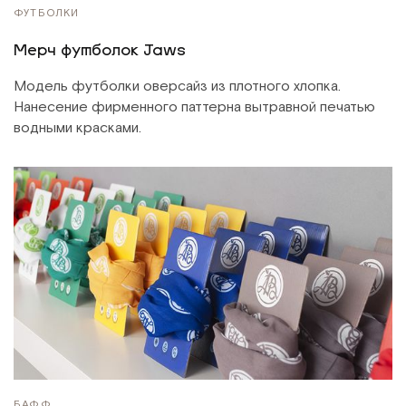
ФУТБОЛКИ
Мерч футболок Jaws
Модель футболки оверсайз из плотного хлопка.
Нанесение фирменного паттерна вытравной печатью
водными красками.
БАФФ