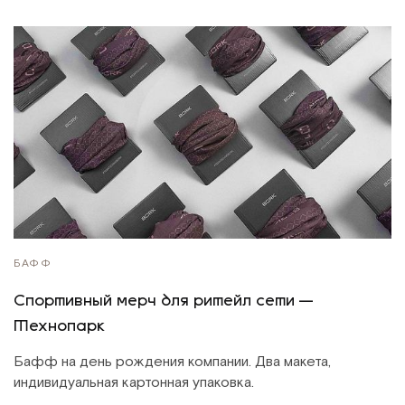
БАФФ
Спортивный мерч для ритейл сети —
Технопарк
Бафф на день рождения компании. Два макета,
индивидуальная картонная упаковка.