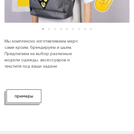
Мы комплексно изготавливаем мерч:
сами кроим, брендируем и шьем.
Предлагаем на выбор различные
модели одежды, аксессуаров и
текстиля под ваши задачи:
примеры