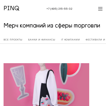
PINQ
+7 (495) 215-55-32
Мерч компаний из сферы торговли
ВСЕ ПРОЕКТЫ
БАНКИ И ФИНАНСЫ
IT КОМПАНИИ
ФЕСТИВАЛИ И