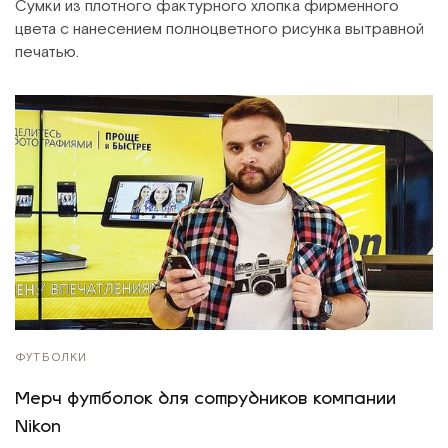
Сумки из плотного фактурного хлопка фирменного
цвета с нанесением полноцветного рисунка вытравной
печатью.
ФУТБОЛКИ
Мерч футболок для сотрудников компании
Nikon