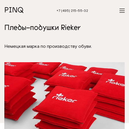
PINQ
+7 (495) 215-55-32
Пледы–подушки Rieker
Немецкая марка по производству обуви.