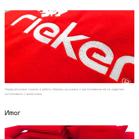
Перед запуском тиража в работу образец вышивки и расположение её на изделиях
согласовали с заказчиком.
Итог