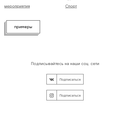
мероприятия
Спорт
примеры
Подписывайтесь на наши соц. сети
Подписаться
Подписаться