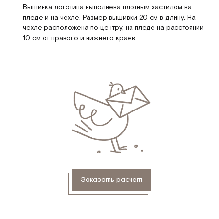
Вышивка логотипа выполнена плотным застилом на
пледе и на чехле. Размер вышивки 20 см в длину. На
чехле расположена по центру, на пледе на расстоянии
10 см от правого и нижнего краев.
Заказать расчет