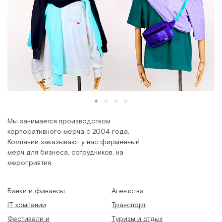
Мы занимается производством
корпоративного мерча с 2004 года.
Компании заказывают у нас фирменный
мерч для бизнеса, сотрудников, на
мероприятия.
Банки и финансы
Агентства
IT компании
Транспорт
Фестивали и
Туризм и отдых