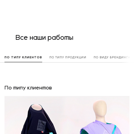
Все наши работы
ПО ТИПУ КЛИЕНТОВ
ПО ТИПУ ПРОДУКЦИИ
ПО ВИДУ БРЕНДИНГА
По типу клиентов