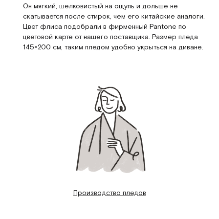
Он мягкий, шелковистый на ощупь и дольше не
скатывается после стирок, чем его китайские аналоги.
Цвет флиса подобрали в фирменный Pantone по
цветовой карте от нашего поставщика. Размер пледа
145×200 см, таким пледом удобно укрыться на диване.
Производство пледов