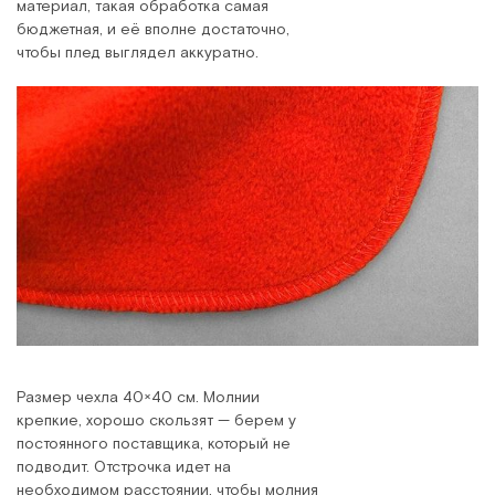
материал, такая обработка самая
бюджетная, и её вполне достаточно,
чтобы плед выглядел аккуратно.
Размер чехла 40×40 см. Молнии
крепкие, хорошо скользят — берем у
постоянного поставщика, который не
подводит. Отстрочка идет на
необходимом расстоянии, чтобы молния