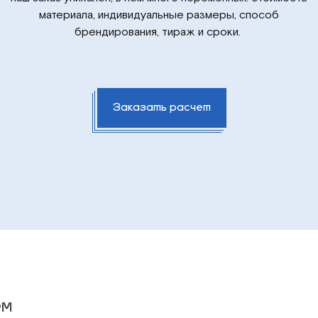
материала, индивидуальные размеры, способ
брендирования, тираж и сроки.
Заказать расчет
ем