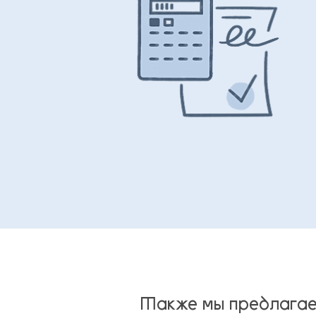
Также мы предлага