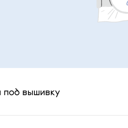
 под вышивку