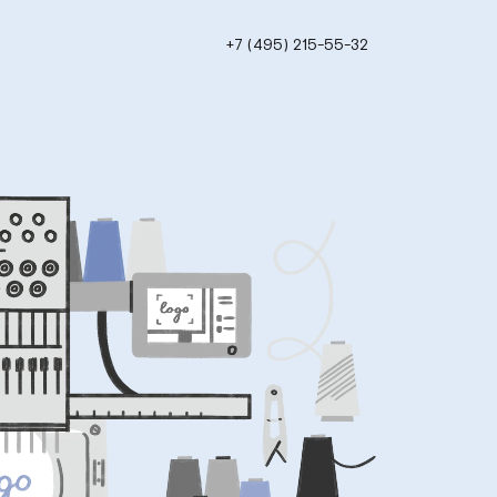
+7 (495) 215-55-32