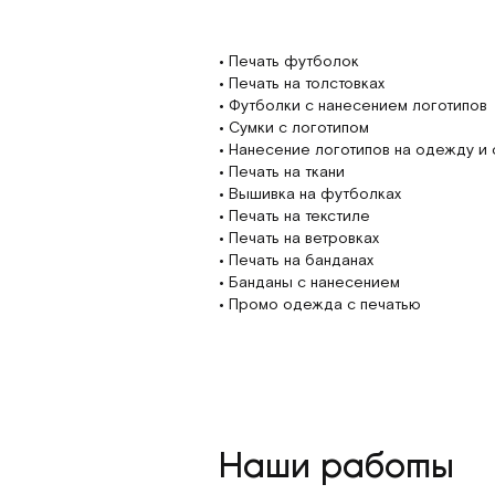
•
Печать футболок
•
Печать на толстовках
•
Футболки с нанесением логотипов
•
Сумки с логотипом
•
Нанесение логотипов на одежду и 
•
Печать на ткани
•
Вышивка на футболках
•
Печать на текстиле
•
Печать на ветровках
•
Печать на банданах
•
Банданы с нанесением
•
Промо одежда с печатью
Наши работы