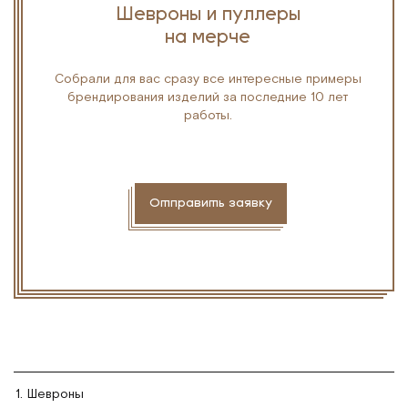
Шевроны и пуллеры
на мерче
Собрали для вас сразу все интересные примеры
брендирования изделий за последние 10 лет
работы.
Отправить заявку
Шевроны