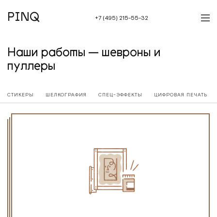
PINQ
+7 (495) 215-55-32
Наши работы — шевроны и
пуллеры
СТИКЕРЫ
ШЕЛКОГРАФИЯ
СПЕЦ-ЭФФЕКТЫ
ЦИФРОВАЯ ПЕЧАТЬ