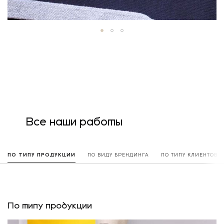
Все наши работы
ПО ТИПУ ПРОДУКЦИИ
ПО ВИДУ БРЕНДИНГА
ПО ТИПУ КЛИЕНТОВ
По типу продукции