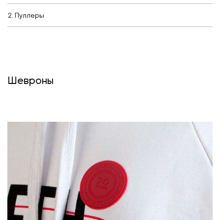
Пуллеры
Шевроны