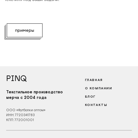
примеры
PINQ
ГЛАВНАЯ
О КОМПАНИИ
Текстильное производство
БЛОГ
мерча с 2004 года
КОНТАКТЫ
ООО «Футболки оптом»
ИНН: 7720341783
КПП: 772001001