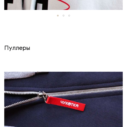
Пуллеры