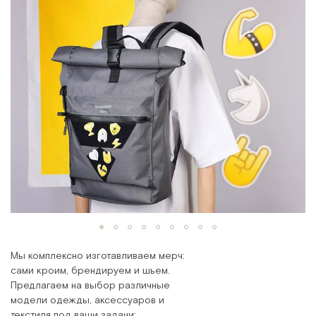
Мы комплексно изготавливаем мерч:
сами кроим, брендируем и шьем.
Предлагаем на выбор различные
модели одежды, аксессуаров и
текстиля под ваши задачи: