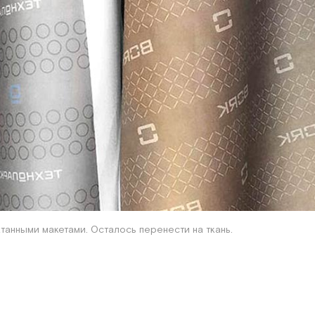
атанными макетами. Осталось перенести на ткань.