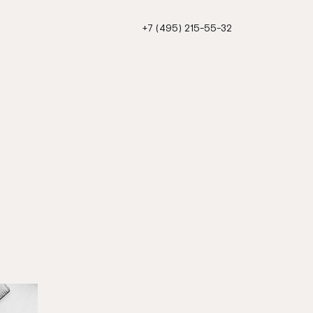
+7 (495) 215-55-32