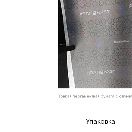
Тонкая пергаментная бумага с отпеч
Упаковка