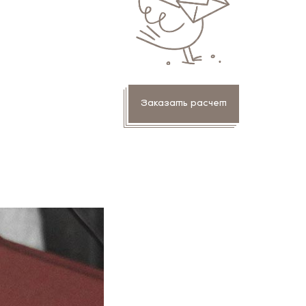
Заказать расчет