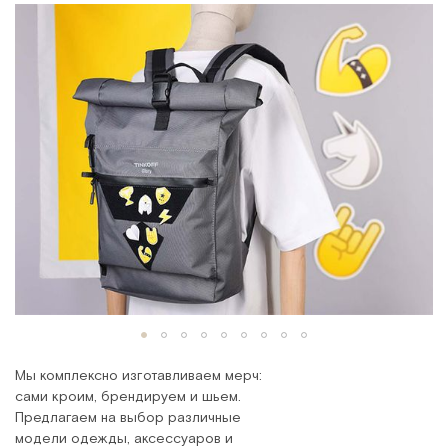
Мы комплексно изготавливаем мерч:
сами кроим, брендируем и шьем.
Предлагаем на выбор различные
модели одежды, аксессуаров и