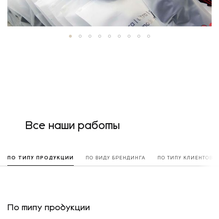
Все наши работы
ПО ТИПУ ПРОДУКЦИИ
ПО ВИДУ БРЕНДИНГА
ПО ТИПУ КЛИЕНТОВ
По типу продукции