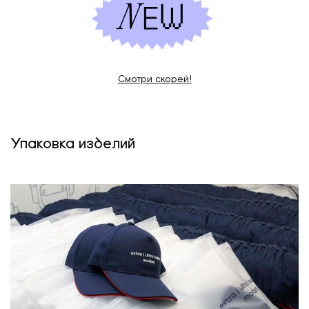
Смотри скорей!
Упаковка изделий