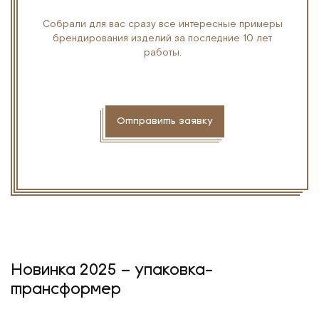
Собрали для вас сразу все интересные примеры
брендирования изделий за последние 10 лет
работы.
Отправить заявку
Новинка 2025 – упаковка-
трансформер