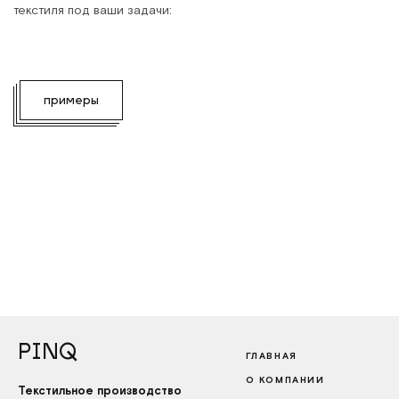
текстиля под ваши задачи:
примеры
PINQ
ГЛАВНАЯ
О КОМПАНИИ
Текстильное производство