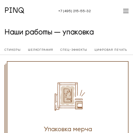
PINQ
+7 (495) 215-55-32
Наши работы — упаковка
СТИКЕРЫ
ШЕЛКОГРАФИЯ
СПЕЦ-ЭФФЕКТЫ
ЦИФРОВАЯ ПЕЧАТЬ
Упаковка мерча