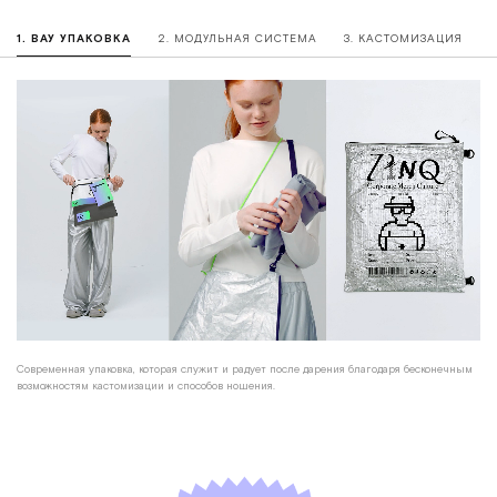
1. ВАУ УПАКОВКА
2. МОДУЛЬНАЯ СИСТЕМА
3. КАСТОМИЗАЦИЯ
Современная упаковка, которая служит и радует после дарения благодаря бесконечным
возможностям кастомизации и способов ношения.