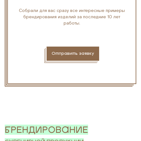
Собрали для вас сразу все интересные примеры
брендирования изделий за последние 10 лет
работы.
Отправить заявку
БРЕНДИРОВАНИЕ