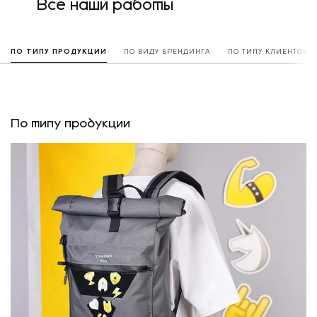
Все наши работы
ПО ТИПУ ПРОДУКЦИИ
ПО ВИДУ БРЕНДИНГА
ПО ТИПУ КЛИЕНТОВ
По типу продукции