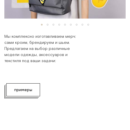
Мы комплексно изготавливаем мерч:
сами кроим, брендируем и шьем.
Предлагаем на выбор различные
модели одежды, аксессуаров и
текстиля под ваши задачи:
примеры