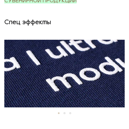
СУВЕНИРНОЙ ПРОДУКЦИИ
Спец эффекты