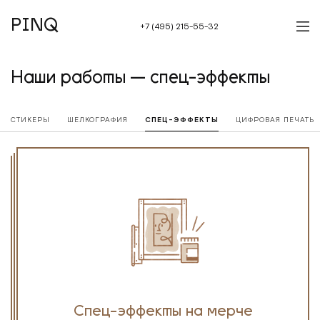
PINQ
+7 (495) 215-55-32
Наши работы — спец-эффекты
СТИКЕРЫ
ШЕЛКОГРАФИЯ
СПЕЦ-ЭФФЕКТЫ
ЦИФРОВАЯ ПЕЧАТЬ
Спец-эффекты на мерче