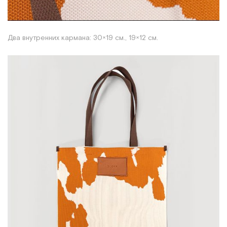
Два внутренних кармана: 30×19 см., 19×12 см.