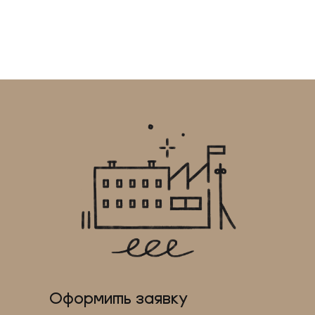
Оформить заявку