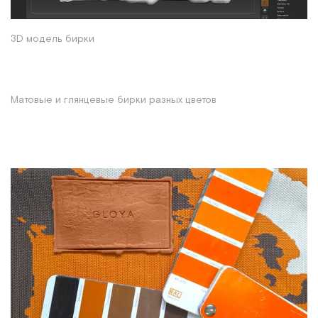
3D модель бирки
Матовые и глянцевые бирки разных цветов