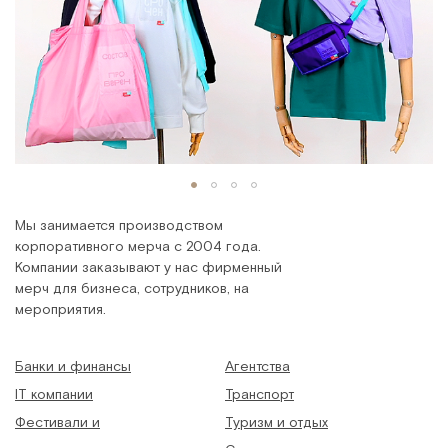
Мы занимается производством
корпоративного мерча с 2004 года.
Компании заказывают у нас фирменный
мерч для бизнеса, сотрудников, на
мероприятия.
Банки и финансы
Агентства
IT компании
Транспорт
Фестивали и
Туризм и отдых