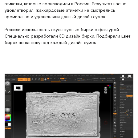
этикетки, которые производили в России. Результат нас не
удовлетворил, жаккардовые этикетки не смотрелись
премиально и удешевляли данный дизайн сумок.
Решили использовать скульптурные бирки с фактурой.
Специально разработали 3D дизайн бирки. Подбирали цвет
бирок по пантону под каждый дизайн сумок.