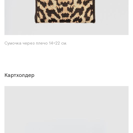
Сумочка через плечо 14×22 см.
Картхолдер