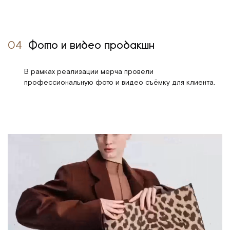
04
Фото и видео продакшн
В рамках реализации мерча провели
профессиональную фото и видео съёмку для клиента.