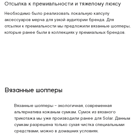
Отсылка к премиальности и тяжелому люксу
Необходимо было реализовать локальную капсулу
аксессуаров мерча для узкой аудитории бренда. Для
отсылки к премиальности мы предложили вязанные шопперы,
которые ранее были в коллекциях у премиальных брендов.
Вязанные шопперы
Вязанные шопперы – экологичная, современная
альтернатива кожаным сумкам. Сумок из вязаного
трикотажа мы уже производили ранее для Solar. Данным
сумкам разрешена только сухая чистка специальными
средствами, можно в домашних условиях.