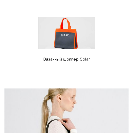
Вязанный шоппер Solar