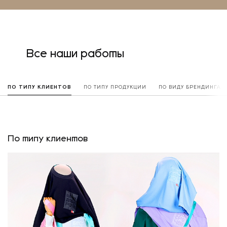
Все наши работы
ПО ТИПУ КЛИЕНТОВ
ПО ТИПУ ПРОДУКЦИИ
ПО ВИДУ БРЕНДИНГА
По типу клиентов