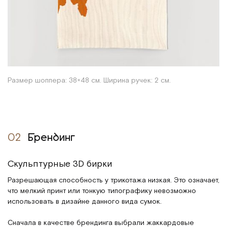
Размер шоппера: 38×48 см. Ширина ручек: 2 см.
02
Брендинг
Скульптурные 3D бирки
Разрешающая способность у трикотажа низкая. Это означает,
что мелкий принт или тонкую типографику невозможно
использовать в дизайне данного вида сумок.
Сначала в качестве брендинга выбрали жаккардовые