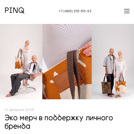
PINQ
+7 (495) 215-55-32
10 февраля 2025
Эко мерч в поддержку личного
бренда