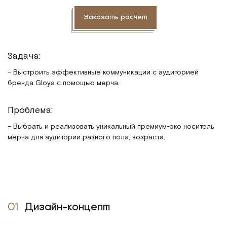
Заказать расчет
Задача:
– Выстроить эффективные коммуникации с аудиторией
бренда Gloya с помощью мерча.
Проблема:
– Выбрать и реализовать уникальный премиум-эко носитель
мерча для аудитории разного пола, возраста.
01
Дизайн-концепт