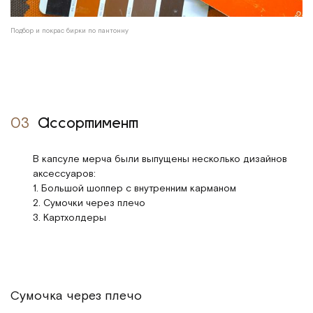
Подбор и покрас бирки по пантонну
03
Ассортимент
В капсуле мерча были выпущены несколько дизайнов
аксессуаров:
1. Большой шоппер с внутренним карманом
2. Сумочки через плечо
3. Картхолдеры
Сумочка через плечо