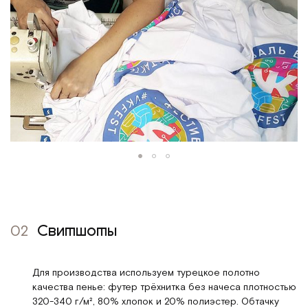
02
Свитшоты
Для производства используем турецкое полотно
качества пенье: футер трёхнитка без начеса плотностью
320-340 г/м², 80% хлопок и 20% полиэстер. Обтачку