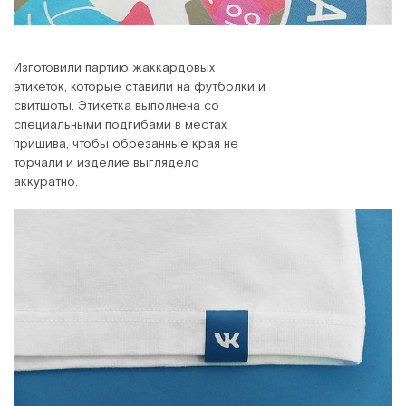
Изготовили партию жаккардовых
этикеток, которые ставили на футболки и
свитшоты. Этикетка выполнена со
специальными подгибами в местах
пришива, чтобы обрезанные края не
торчали и изделие выглядело
аккуратно.