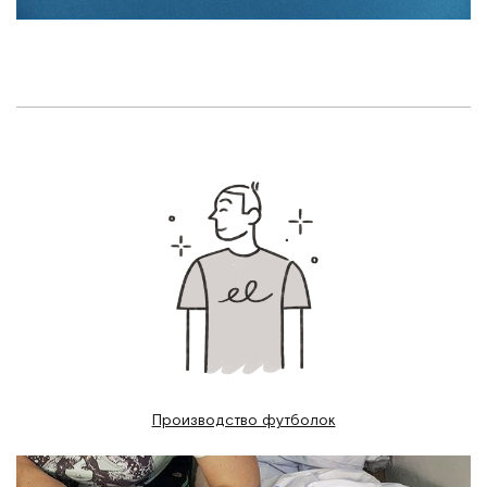
Производство футболок