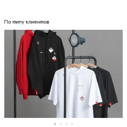
По типу клиентов