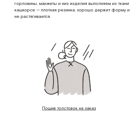
горловины, манжеты и низ изделия выполняем из ткани
кашкорсе — плотная резинка, хорошо держит форму и
не растягивается.
Пошив толстовок на заказ