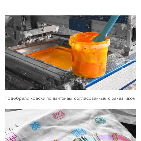
Подобрали краски по пантонам, согласованным с заказчиком