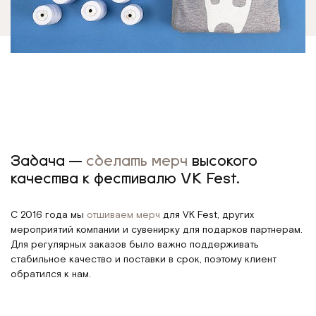
Задача —
сделать мерч
высокого
качества к фестивалю VK Fest.
С 2016 года мы
отшиваем мерч
для VK Fest, других
мероприятий компании и сувенирку для подарков партнерам.
Для регулярных заказов было важно поддерживать
стабильное качество и поставки в срок, поэтому клиент
обратился к нам.