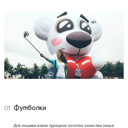
01
Футболки
Для пошива взяли турецкое полотно качества пенье: