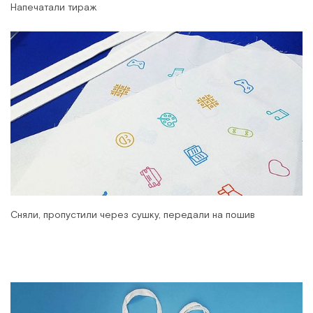
Напечатали тираж
Сняли, пропустили через сушку, передали на пошив