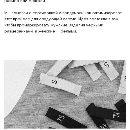
размер или женский.
Мы помогли с сортировкой и придумали как оптимизировать
этот процесс для следующей партии. Идея состояла в том,
чтобы промаркировать мужские изделия черными
размерниками, а женские — белыми.