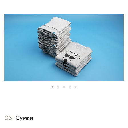
03
Сумки