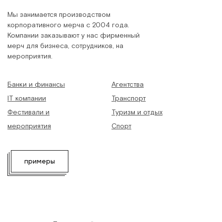
Мы занимается производством
корпоративного мерча с 2004 года.
Компании заказывают у нас фирменный
мерч для бизнеса, сотрудников, на
мероприятия.
Банки и финансы
Агентства
IT компании
Транспорт
Фестивали и
Туризм и отдых
мероприятия
Спорт
примеры