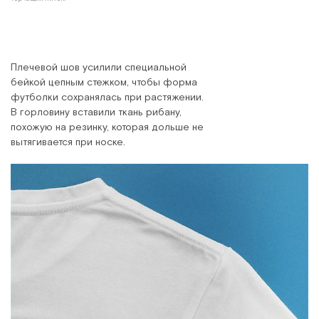
Плечевой шов усилили специальной
бейкой цепным стежком, чтобы форма
футболки сохранялась при растяжении.
В горловину вставили ткань рибану,
похожую на резинку, которая дольше не
вытягивается при носке.