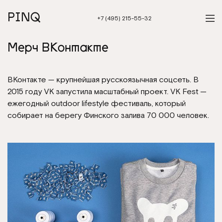
PINQ
+7 (495) 215-55-32
Мерч ВКонтакте
ВКонтакте — крупнейшая русскоязычная соцсеть. В
2015 году VK запустила масштабный проект. VK Fest —
ежегодный outdoor lifestyle фестиваль, который
собирает на берегу Финского залива 70 000 человек.