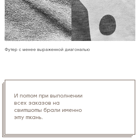
Футер с менее выраженной диагональю
И потом при выполнении
всех заказов на
свитшоты брали именно
эту ткань.