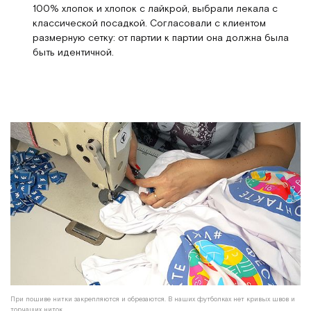
100% хлопок и хлопок с лайкрой, выбрали лекала с
классической посадкой. Согласовали с клиентом
размерную сетку: от партии к партии она должна была
быть идентичной.
При пошиве нитки закрепляются и обрезаются. В наших футболках нет кривых швов и
торчащих ниток.