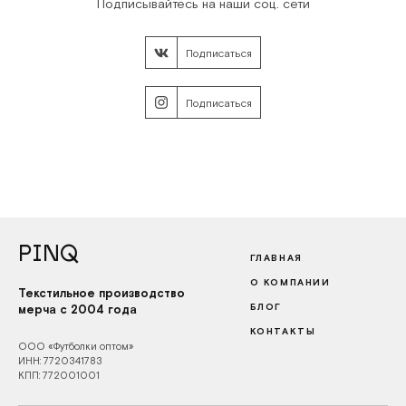
Подписывайтесь на наши соц. сети
Подписаться
Подписаться
PINQ
ГЛАВНАЯ
О КОМПАНИИ
Текстильное производство
БЛОГ
мерча с 2004 года
КОНТАКТЫ
ООО «Футболки оптом»
ИНН: 7720341783
КПП: 772001001