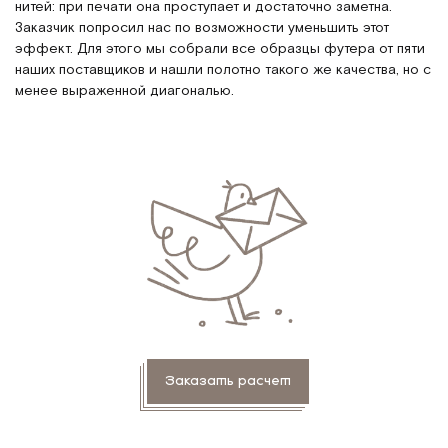
нитей: при печати она проступает и достаточно заметна.
Заказчик попросил нас по возможности уменьшить этот
эффект. Для этого мы собрали все образцы футера от пяти
наших поставщиков и нашли полотно такого же качества, но с
менее выраженной диагональю.
Заказать расчет