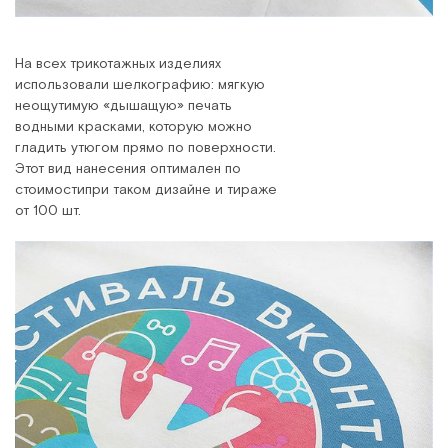
На всех трикотажных изделиях
использовали шелкографию: мягкую
неощутимую «дышащую» печать
водными красками, которую можно
гладить утюгом прямо по поверхности.
Этот вид нанесения оптимален по
стоимостипри таком дизайне и тираже
от 100 шт.