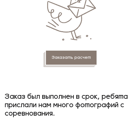
Заказать расчет
Заказ был выполнен в срок, ребята
прислали нам много фотографий с
соревнования.