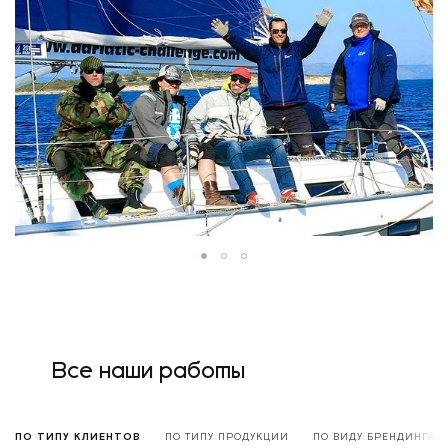
Все наши работы
ПО ТИПУ КЛИЕНТОВ
ПО ТИПУ ПРОДУКЦИИ
ПО ВИДУ БРЕНДИНГА