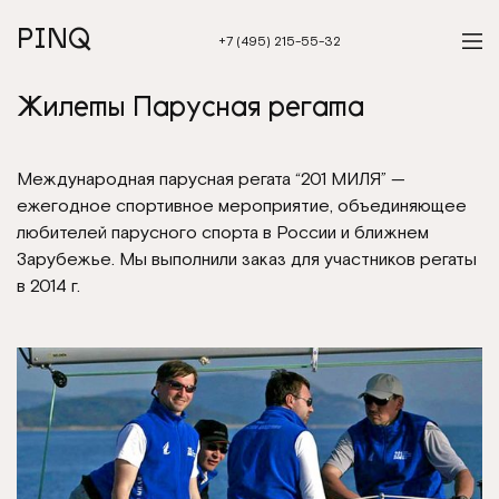
PINQ
+7 (495) 215-55-32
Жилеты Парусная регата
Международная парусная регата “201 МИЛЯ” —
ежегодное спортивное мероприятие, объединяющее
любителей парусного спорта в России и ближнем
Зарубежье. Мы выполнили заказ для участников регаты
в 2014 г.