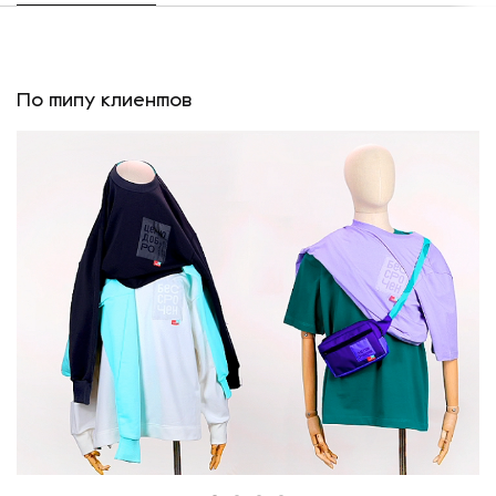
По типу клиентов