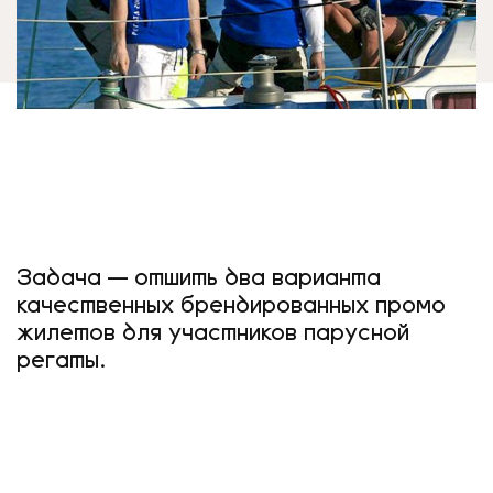
Задача — отшить два варианта
качественных брендированных промо
жилетов для участников парусной
регаты.