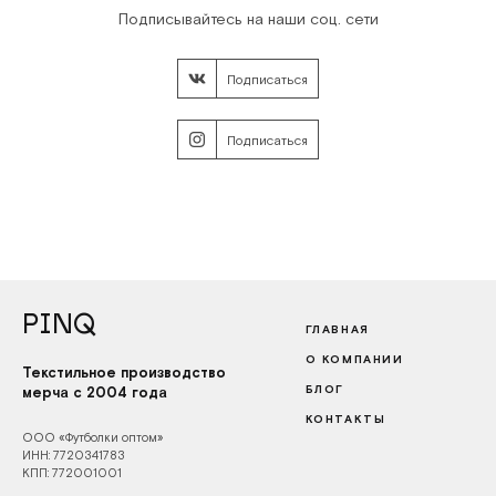
Подписывайтесь на наши соц. сети
Подписаться
Подписаться
PINQ
ГЛАВНАЯ
О КОМПАНИИ
Текстильное производство
БЛОГ
мерча с 2004 года
КОНТАКТЫ
ООО «Футболки оптом»
ИНН: 7720341783
КПП: 772001001