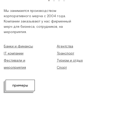
Мы занимается производством
корпоративного мерча с 2004 года.
Компании заказывают у нас фирменный
мерч для бизнеса, сотрудников, на
мероприятия.
Банки и финансы
Агентства
IT компании
Транспорт
Фестивали и
Туризм и отдых
мероприятия
Спорт
примеры