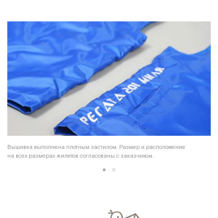
Вышивка выполнена плотным застилом. Размер и расположение
на всех размерах жилетов согласованы с заказчиком.