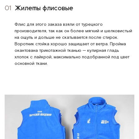
01
Жилеты флисовые
Флис для этого заказа взяли от турецкого
производителя, так как он более мягкий и шелковистый
на ощупь и дольше не скатывается после стирок.
Воротник стойка хорошо защищает от ветра. Пройма
окантована трикотажной тканью — кулирная гладь
хлопок с лайкрой, максимально подобранной под цвет
основной ткани.