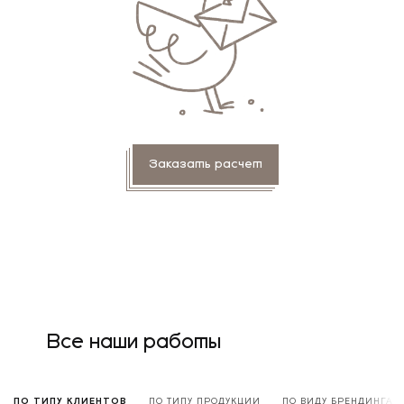
Заказать расчет
Все наши работы
ПО ТИПУ КЛИЕНТОВ
ПО ТИПУ ПРОДУКЦИИ
ПО ВИДУ БРЕНДИНГА