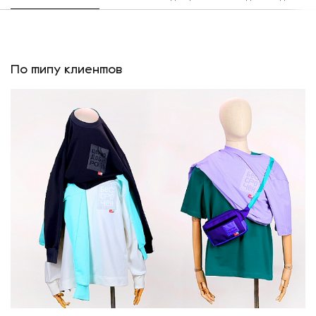
По типу клиентов