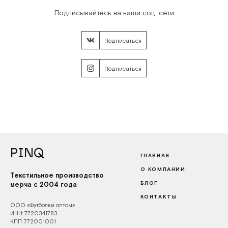
Подписывайтесь на наши соц. сети
Подписаться
Подписаться
PINQ
ГЛАВНАЯ
О КОМПАНИИ
Текстильное производство
БЛОГ
мерча с 2004 года
КОНТАКТЫ
ООО «Футболки оптом»
ИНН: 7720341783
КПП: 772001001