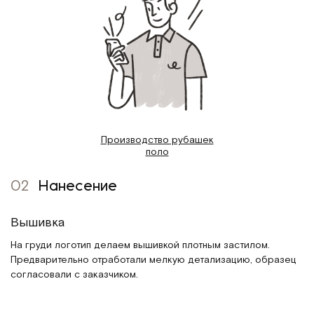
Производство рубашек
поло
02
Нанесение
Вышивка
На груди логотип делаем вышивкой плотным застилом.
Предварительно отработали мелкую детализацию, образец
согласовали с заказчиком.