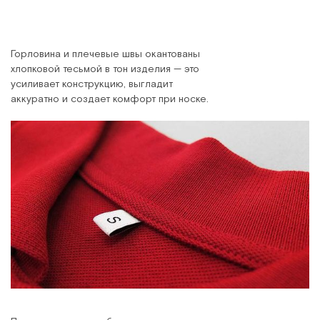
Горловина и плечевые швы окантованы
хлопковой тесьмой в тон изделия — это
усиливает конструкцию, выгладит
аккуратно и создает комфорт при носке.