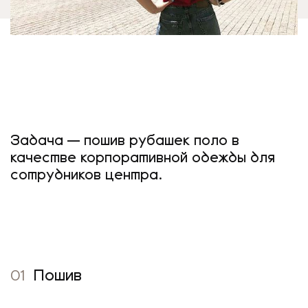
Задача — пошив рубашек поло в
качестве корпоративной одежды для
сотрудников центра.
01
Пошив