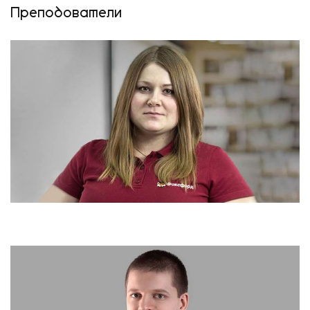
Преподователи