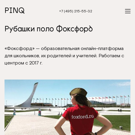
PINQ
+7 (495) 215-55-32
Рубашки поло Фоксфорд
«Фоксфорд» — образовательная онлайн–платформа
для школьников, их родителей и учителей. Работаем с
центром с 2017 г.