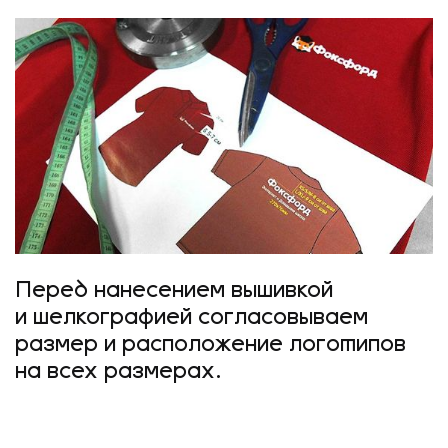
Перед нанесением вышивкой
и шелкографией согласовываем
размер и расположение логотипов
на всех размерах.