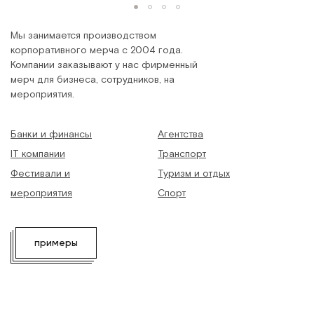
Мы занимается производством
корпоративного мерча с 2004 года.
Компании заказывают у нас фирменный
мерч для бизнеса, сотрудников, на
мероприятия.
Банки и финансы
Агентства
IT компании
Транспорт
Фестивали и
Туризм и отдых
мероприятия
Спорт
примеры