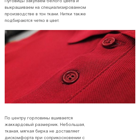
Пуговицы закупаем белого цвета и
выкрашиваем на специализированном
производстве в тон ткани. Нитки также
подбираются четко в цвет.
По центру горловины вшивается
жаккардовый размерник. Небольшая,
тканая, мягкая бирка не доставляет
дискомфорта при соприкосновении с