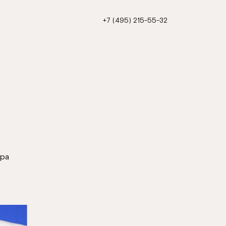
+7 (495) 215-55-32
ира