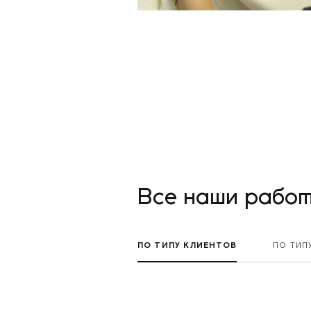
Все наши рабо
ПО ТИПУ КЛИЕНТОВ
ПО ТИП