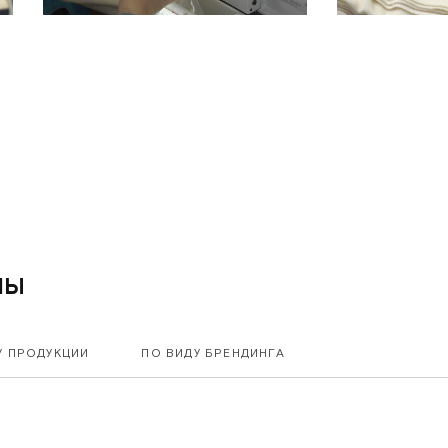
ты
У ПРОДУКЦИИ
ПО ВИДУ БРЕНДИНГА