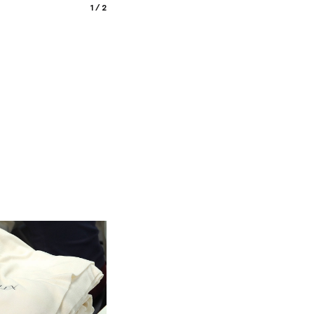
1 / 2