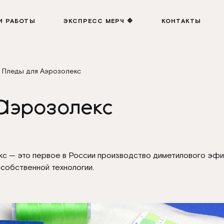
И РАБОТЫ
ЭКСПРЕСС МЕРЧ 🔷
КОНТАКТЫ
Пледы для Аэрозолекс
Аэрозолекс
кс — это первое в России производство диметилового эф
 собственной технологии.