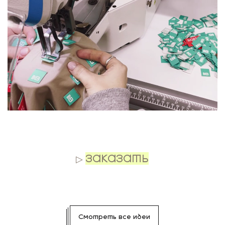
.
▷
ЗАКАЗАТЬ
Смотреть все идеи