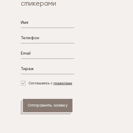
стикерами
.
Соглашаюсь с
правилами
Отправить заявку