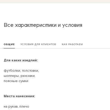
Все характеристики и условия
ОБЩИЕ
УСЛОВИЯ ДЛЯ КЛИЕНТОВ
КАК РАБОТАЕМ
Для каких изедлий:
футболки, толстовки,
шопперы, рюкзаки,
поясные сумки
Места нанесения:
на рукав, плечо