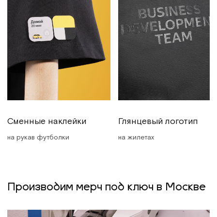
Сменные наклейки
Глянцевый логотип
на рукав футболки
на жилетах
Производим мерч под ключ в Москве