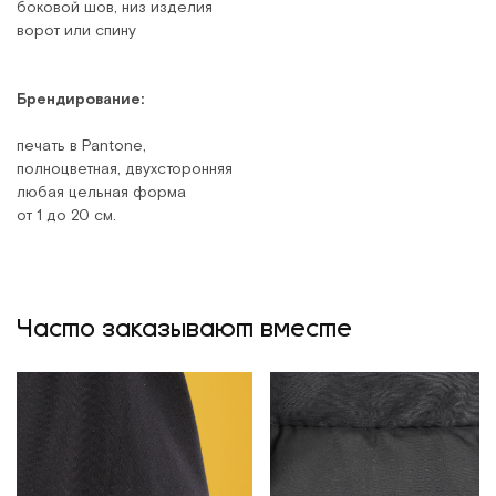
боковой шов, низ изделия
ворот или спину
Брендирование:
печать в Pantone,
полноцветная, двухсторонняя
любая цельная форма
от 1 до 20 см.
Часто заказывают вместе