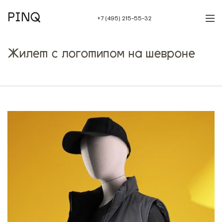
PINQ
+7 (495) 215-55-32
Жилет с логотипом на шевроне