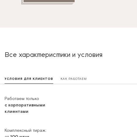
Все характеристики и условия
УСЛОВИЯ ДЛЯ КЛИЕНТОВ
КАК РАБОТАЕМ
Работаем только
с корпоративными
клиентами
Комплексный тираж:
от
100 штук