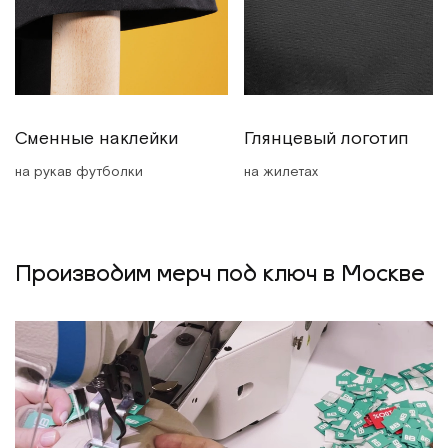
Сменные наклейки
Глянцевый логотип
на рукав футболки
на жилетах
Производим мерч под ключ в Москве