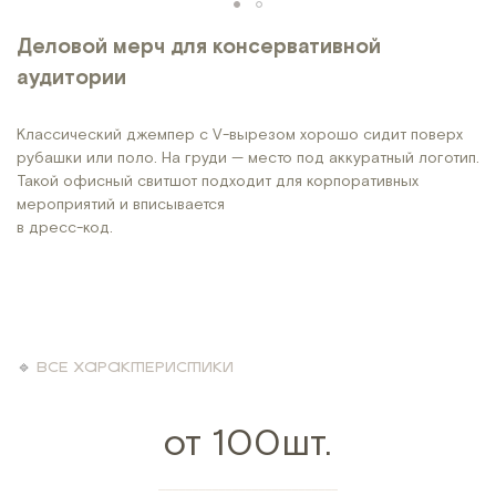
Деловой мерч для консервативной
аудитории
Классический джемпер с V-вырезом хорошо сидит поверх
рубашки или поло. На груди — место под аккуратный логотип.
Такой офисный свитшот подходит для корпоративных
мероприятий и вписывается
в дресс-код.
🔹
ВСЕ ХАРАКТЕРИСТИКИ
от 100шт.
___________________________