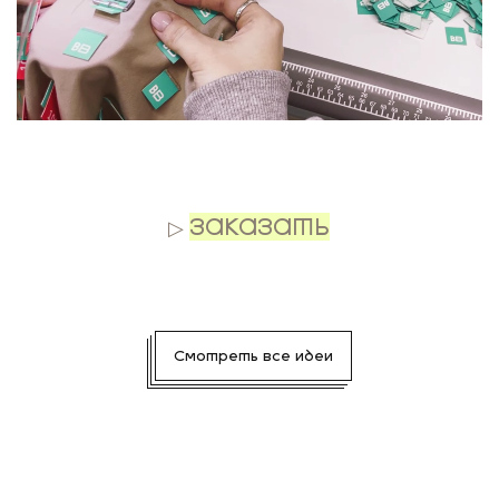
.
▷
ЗАКАЗАТЬ
Смотреть все идеи