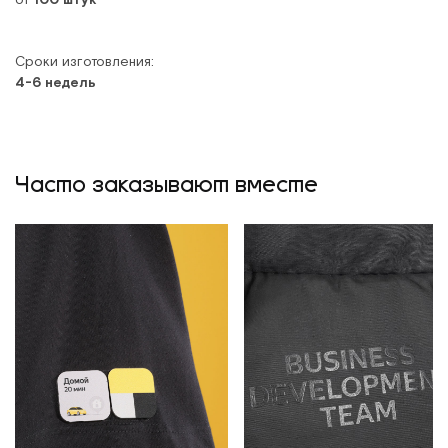
Сроки изготовления:
4-6 недель
Часто заказывают вместе