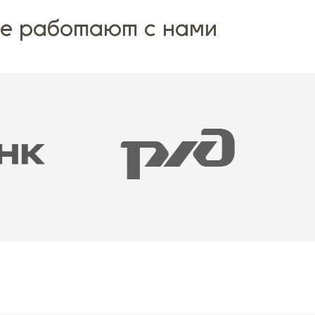
ые работают с нами