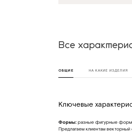
Все характерис
ОБЩИЕ
НА КАКИЕ ИЗДЕЛИЯ
Ключевые характери
Формы:
разные фигурные формы
Предлагаем клиентам векторный