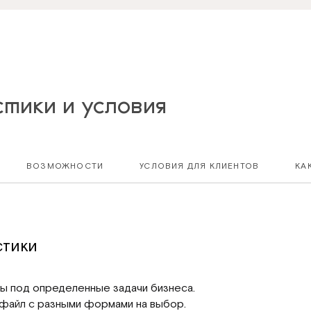
тики и условия
ВОЗМОЖНОСТИ
УСЛОВИЯ ДЛЯ КЛИЕНТОВ
КА
стики
 под определенные задачи бизнеса.
 файл с разными формами на выбор.