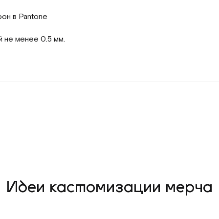
рон в Pantone
 не менее 0.5 мм.
Идеи кастомизации мерча