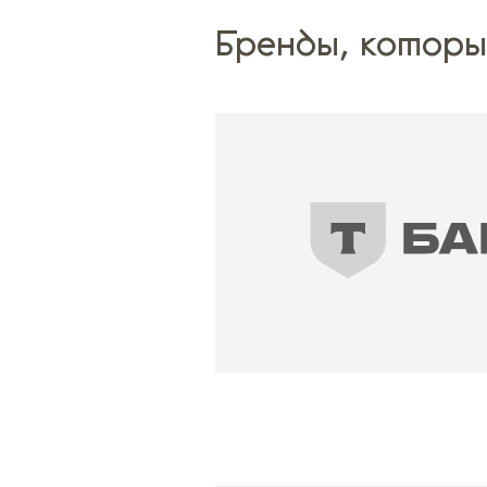
Бренды, котор