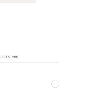
К РАБОТАЕМ