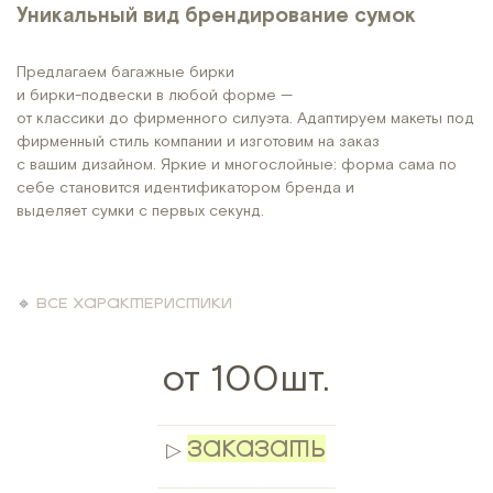
Уникальный вид брендирование сумок
Предлагаем багажные бирки
и бирки-подвески в любой форме —
от классики до фирменного силуэта. Адаптируем макеты под
фирменный стиль компании и изготовим на заказ
с вашим дизайном. Яркие и многослойные: форма сама по
себе становится идентификатором бренда и
выделяет сумки с первых секунд.
🔹
ВСЕ ХАРАКТЕРИСТИКИ
от 100шт.
___________________________
ЗАКАЗАТЬ
▷
___________________________