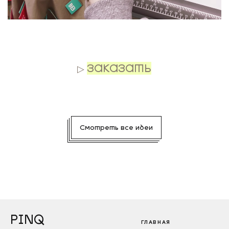
.
▷
ЗАКАЗАТЬ
Смотреть все идеи
PINQ
ГЛАВНАЯ