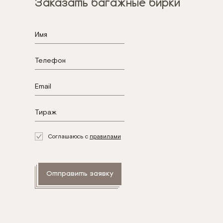
Заказать багажные бирки
.
Соглашаюсь с
правилами
Отправить заявку