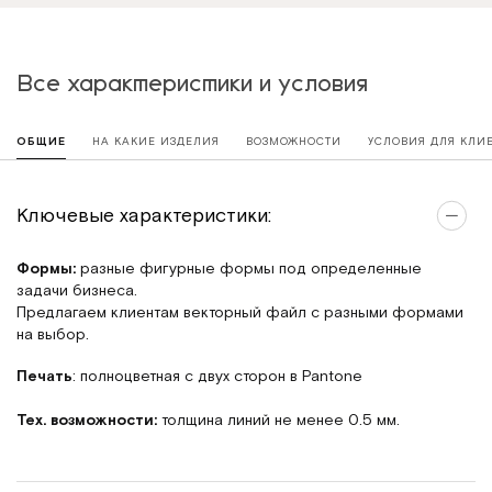
Все характеристики и условия
ОБЩИЕ
НА КАКИЕ ИЗДЕЛИЯ
ВОЗМОЖНОСТИ
УСЛОВИЯ ДЛЯ КЛИ
Ключевые характеристики:
Формы:
разные фигурные формы под определенные
задачи бизнеса.
Предлагаем клиентам векторный файл с разными формами
на выбор.
Печать
: полноцветная с двух сторон в Pantone
Тех. возможности:
толщина линий не менее 0.5 мм.