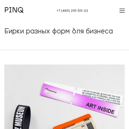
PINQ
+7 (495) 215-55-32
Бирки разных форм для бизнеса