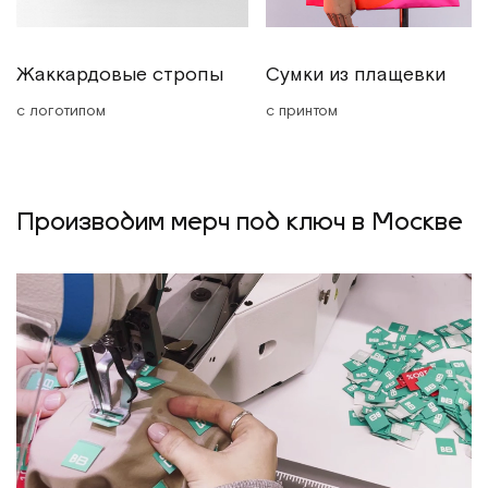
Жаккардовые стропы
Сумки из плащевки
с логотипом
с принтом
Производим мерч под ключ в Москве