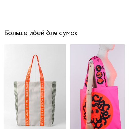
Больше идей для сумок