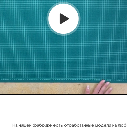
На нашей фабрике есть отработанные модели на любо