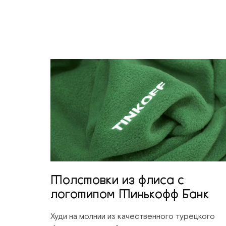
Толстовки из флиса с
логотипом Тинькофф Банк
Худи на молнии из качественного турецкого