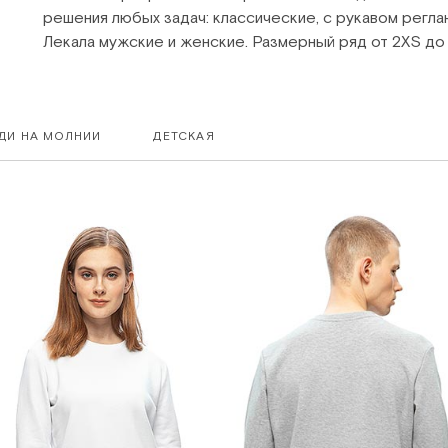
решения любых задач: классические, с рукавом реглан
Лекала мужские и женские. Размерный ряд от 2XS до 
УДИ НА МОЛНИИ
ДЕТСКАЯ