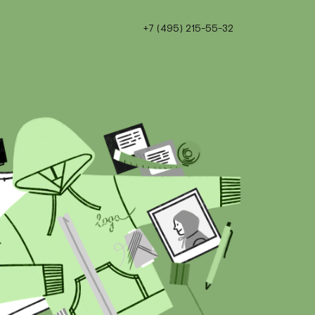
+7 (495) 215-55-32