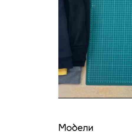
Модели