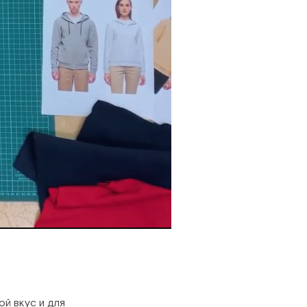
й вкус и для