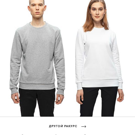
ДРУГОЙ РАКУРС