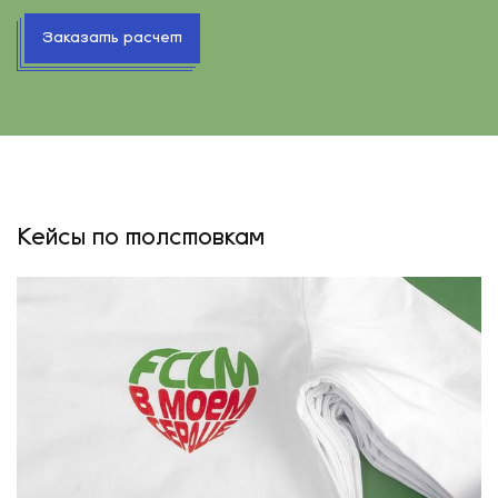
Заказать расчет
Кейсы по толстовкам