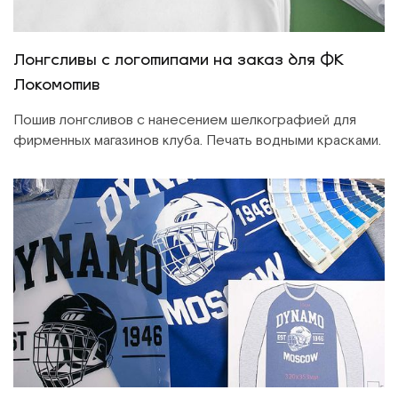
Лонгсливы с логотипами на заказ для ФК
Локомотив
Пошив лонгсливов с нанесением шелкографией для
фирменных магазинов клуба. Печать водными красками.