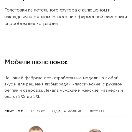
Толстовки из петельного футера с капюшоном и
накладным карманом. Нанесение фирменной символики
способом шелкографии.
Модели толстовок
На нашей фабрике есть отработанные модели на любой
вкус и для решения любых задач: классические, с рукавом
реглан и оверсайз. Лекала мужские и женские. Размерный
ряд от 2XS до 3XL.
СВИТШОТ
КЕНГУРУ
ХУДИ НА МОЛНИИ
ДЕТСКАЯ