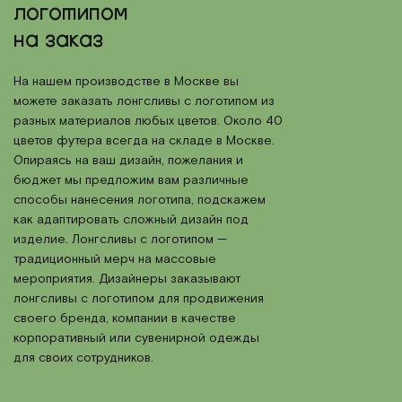
логотипом
на заказ
На нашем производстве в Москве вы
можете заказать лонгсливы с логотипом из
разных материалов любых цветов. Около 40
цветов футера всегда на складе в Москве.
Опираясь на ваш дизайн, пожелания и
бюджет мы предложим вам различные
способы нанесения логотипа, подскажем
как адаптировать сложный дизайн под
изделие. Лонгсливы с логотипом —
традиционный мерч на массовые
мероприятия. Дизайнеры заказывают
лонгсливы с логотипом для продвижения
своего бренда, компании в качестве
корпоративный или сувенирной одежды
для своих сотрудников.