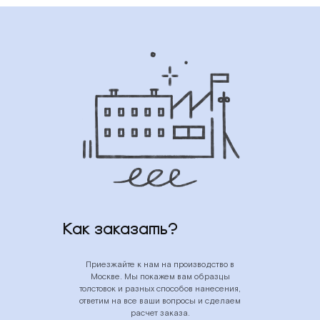
Как заказать?
Приезжайте к нам на производство в
Москве. Мы покажем вам образцы
толстовок и разных способов нанесения,
ответим на все ваши вопросы и сделаем
расчет заказа.