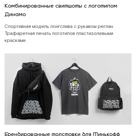
Комбинированные свитшоты с логотипом
Динамо
Спортивная модель лонгслива с рукавом реглан.
Трафаретная печать логотипов пластизолевыми
красками.
Брендированные толстовки для Тинькофф