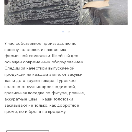
У нас собственное производство по
пошиву толстовок и нанесению
фирменной символики. Швейный цех
оснащен современным оборудованием.
Следим за качеством выпускаемой
продукции на каждом этапе: от закупки
ткани до отгрузки товара. Турецкое
полотно от лучших производителей,
правильная посадка по фигуре, ровные,
аккуратные швы — наши толстовки
заказывают не только, как добротное
промо, но и бренд на продажу.