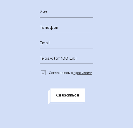
Соглашаюсь с
правилами
Связаться