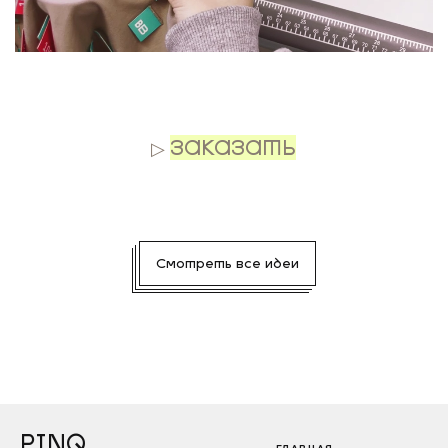
.
▷
ЗАКАЗАТЬ
Смотреть все идеи
PINQ