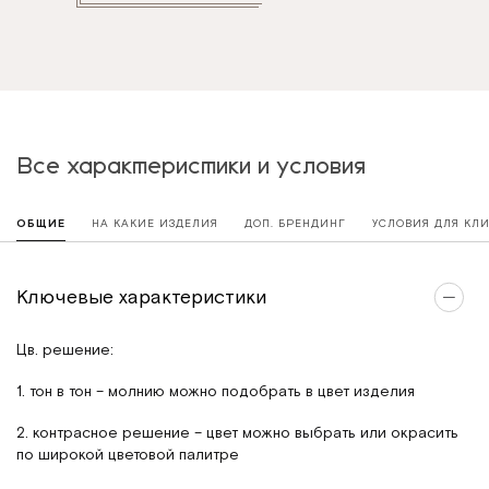
Все характеристики и условия
ОБЩИЕ
НА КАКИЕ ИЗДЕЛИЯ
ДОП. БРЕНДИНГ
УСЛОВИЯ ДЛЯ КЛ
Ключевые характеристики
Цв. решение:
1. тон в тон – молнию можно подобрать в цвет изделия
2. контрасное решение – цвет можно выбрать или окрасить
по широкой цветовой палитре