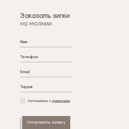
Заказать зипки
на молнии
.
Соглашаюсь с
правилами
Отправить заявку