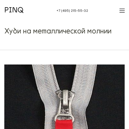
PINQ
+7 (495) 215-55-32
Худи на металлической молнии