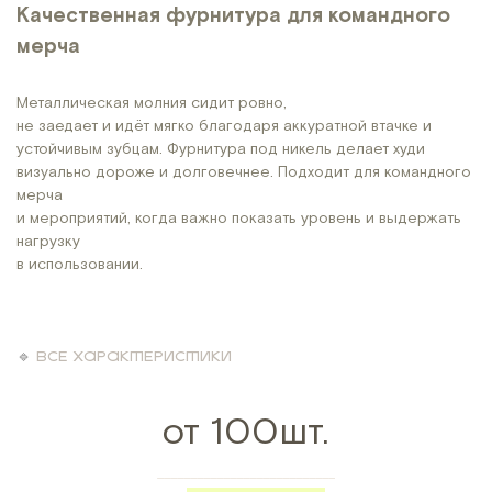
Качественная фурнитура для командного
мерча
Металлическая молния сидит ровно,
не заедает и идёт мягко благодаря аккуратной втачке и
устойчивым зубцам. Фурнитура под никель делает худи
визуально дороже и долговечнее. Подходит для командного
мерча
и мероприятий, когда важно показать уровень и выдержать
нагрузку
в использовании.
🔹
ВСЕ ХАРАКТЕРИСТИКИ
от 100шт.
___________________________