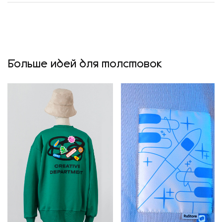
Больше идей для толстовок