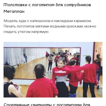
Толстовки с логотипом для сотрудников
Мегаплан
Модель худи с капюшоном и накладным карманом.
Печать логотипов мягкими водными красками, можно
гладить утюгом напрямую.
Спортивные свитшоты с логотипами для