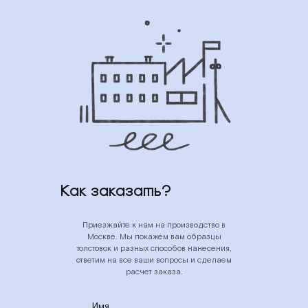
Как заказать?
Приезжайте к нам на производство в
Москве. Мы покажем вам образцы
толстовок и разных способов нанесения,
ответим на все ваши вопросы и сделаем
расчет заказа.