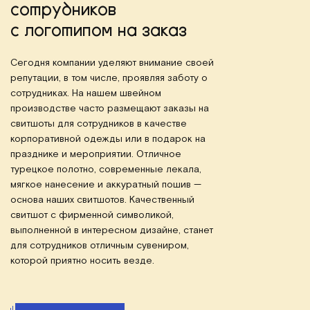
сотрудников
с логотипом на заказ
Сегодня компании уделяют внимание своей
репутации, в том числе, проявляя заботу о
сотрудниках. На нашем швейном
производстве часто размещают заказы на
свитшоты для сотрудников в качестве
корпоративной одежды или в подарок на
празднике и мероприятии. Отличное
турецкое полотно, современные лекала,
мягкое нанесение и аккуратный пошив —
основа наших свитшотов. Качественный
свитшот с фирменной символикой,
выполненной в интересном дизайне, станет
для сотрудников отличным сувениром,
которой приятно носить везде.