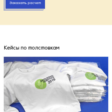
Заказать расчет
Кейсы по толстовкам