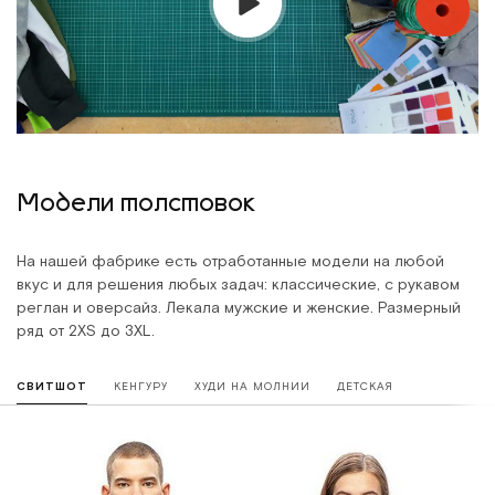
Модели толстовок
На нашей фабрике есть отработанные модели на любой
вкус и для решения любых задач: классические, с рукавом
реглан и оверсайз. Лекала мужские и женские. Размерный
ряд от 2XS до 3XL.
СВИТШОТ
КЕНГУРУ
ХУДИ НА МОЛНИИ
ДЕТСКАЯ