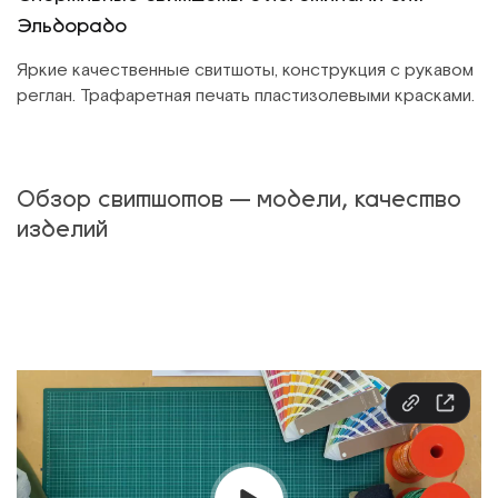
Эльдорадо
Яркие качественные свитшоты, конструкция с рукавом
реглан. Трафаретная печать пластизолевыми красками.
Обзор свитшотов — модели, качество
изделий