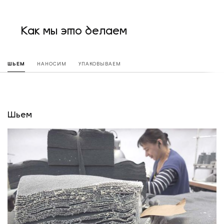
Как мы это делаем
ШЬЕМ
НАНОСИМ
УПАКОВЫВАЕМ
Шьем