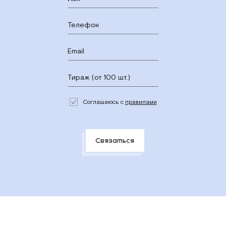
Соглашаюсь с
правилами
Связаться