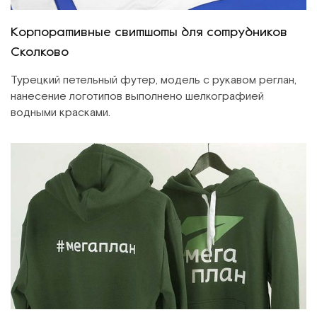
Корпоративные свитшоты для сотрудников
Сколково
Турецкий петельный футер, модель с рукавом реглан,
нанесение логотипов выполнено шелкографией
водными красками.