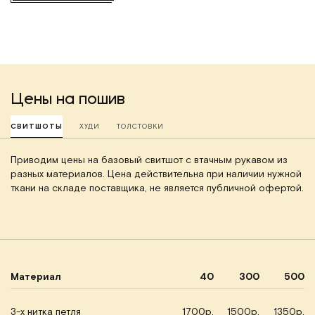
Цены на пошив
СВИТШОТЫ
ХУДИ
ТОЛСТОВКИ
Приводим цены на базовый свитшот с втачным рукавом из
разных материалов. Цена действительна при наличии нужной
ткани на складе поставщика, не является публичной офертой.
Материал
40
300
500
3-х нитка петля
1700р.
1500р.
1350р.