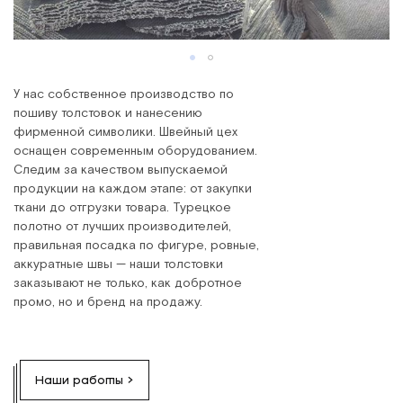
У нас собственное производство по
пошиву толстовок и нанесению
фирменной символики. Швейный цех
оснащен современным оборудованием.
Следим за качеством выпускаемой
продукции на каждом этапе: от закупки
ткани до отгрузки товара. Турецкое
полотно от лучших производителей,
правильная посадка по фигуре, ровные,
аккуратные швы — наши толстовки
заказывают не только, как добротное
промо, но и бренд на продажу.
Наши работы >