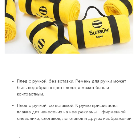
Плед с ручкой, без вставки. Ремень для ручки может
быть подобран в цвет пледа, а может быть и
контрастным.
Плед с ручкой, со вставкой. К ручке пришивается
планка для нанесения на нее рекламы – фирменной
символики, слоганов, логотипов и других изображений.