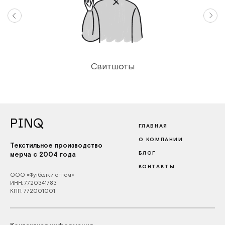
Свитшоты
PINQ
ГЛАВНАЯ
О КОМПАНИИ
Текстильное производство
БЛОГ
мерча с 2004 года
КОНТАКТЫ
ООО «Футболки оптом»
ИНН: 7720341783
КПП: 772001001