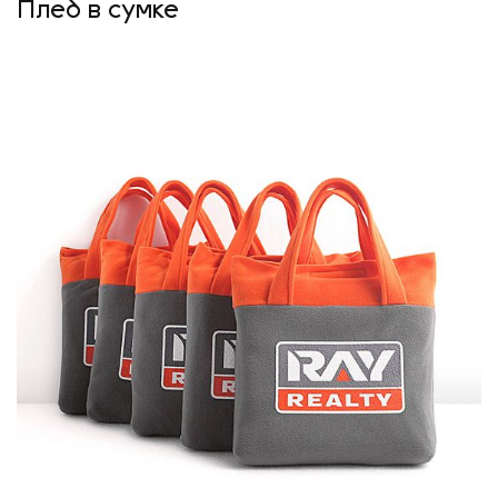
Плед в сумке