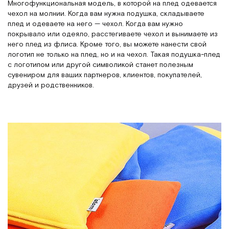
Многофункциональная модель, в которой на плед одевается
чехол на молнии. Когда вам нужна подушка, складываете
плед и одеваете на него — чехол. Когда вам нужно
покрывало или одеяло, расстегиваете чехол и вынимаете из
него плед из флиса. Кроме того, вы можете нанести свой
логотип не только на плед, но и на чехол. Такая подушка-плед
с логотипом или другой символикой станет полезным
сувениром для ваших партнеров, клиентов, покупателей,
друзей и родственников.