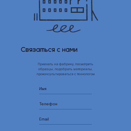
Связаться с нами
Приехать на фабрику, посмотреть
образцы, подобрать материалы,
проконсультироваться с технологом