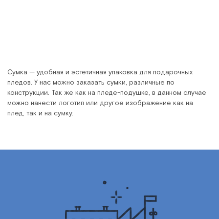
Сумка — удобная и эстетичная упаковка для подарочных
пледов. У нас можно заказать сумки, различные по
конструкции. Так же как на пледе-подушке, в данном случае
можно нанести логотип или другое изображение как на
плед, так и на сумку.