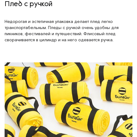
Плед с ручкой
Недорогая и эстетичная упаковка делает плед легко
транспортабельным. Пледы с ручкой очень удобны для
пикников, фестивалей и путешествий. Флисовый плед
сворачивается в цилиндр и на него одевается ручка.