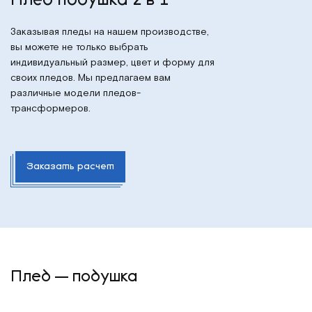
Плед подушка 2 в 1
Заказывая пледы на нашем производстве,
вы можете не только выбрать
индивидуальный размер, цвет и форму для
своих пледов. Мы предлагаем вам
различные модели пледов-
трансформеров.
Заказать расчет
Плед — подушка